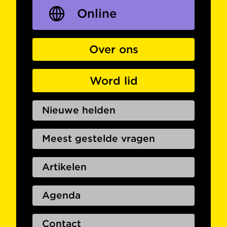
Online
Over ons
Word lid
Nieuwe helden
Meest gestelde vragen
Artikelen
Agenda
Contact