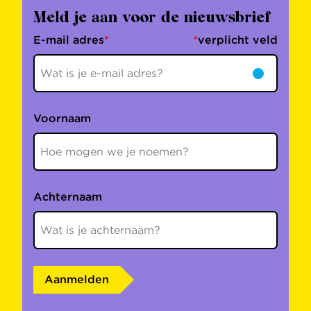
Meld je aan voor de nieuwsbrief
E-mail adres
*
*
verplicht veld
Voornaam
Achternaam
Aanmelden