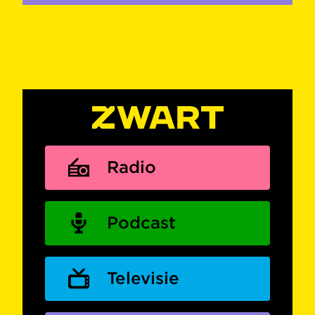
Radio
Podcast
Televisie