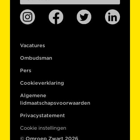
Vacatures
Ombudsman
Pers
Cookieverklaring
Algemene
lidmaatschapsvoorwaarden
Privacystatement
Cookie instellingen
© Omroep Zwart 2026