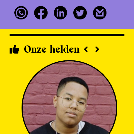
Onze helden