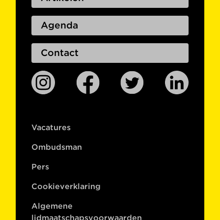
Agenda
Contact
Vacatures
Ombudsman
Pers
Cookieverklaring
Algemene
lidmaatschapsvoorwaarden