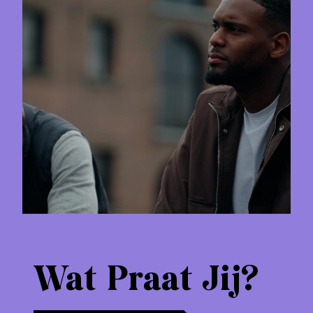
Wat Praat Jij?