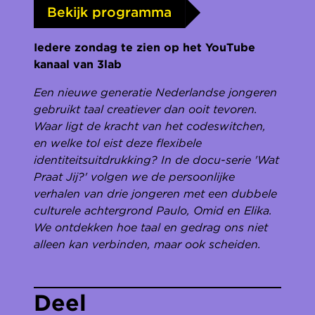
Bekijk programma
Iedere zondag te zien op het YouTube
kanaal van 3lab
Een nieuwe generatie Nederlandse jongeren
gebruikt taal creatiever dan ooit tevoren.
Waar ligt de kracht van het codeswitchen,
en welke tol eist deze flexibele
identiteitsuitdrukking? In de docu-serie 'Wat
Praat Jij?' volgen we de persoonlijke
verhalen van drie jongeren met een dubbele
culturele achtergrond Paulo, Omid en Elika.
We ontdekken hoe taal en gedrag ons niet
alleen kan verbinden, maar ook scheiden.
Deel