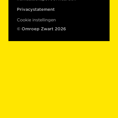
Privacystatement
Cookie instellingen
© Omroep Zwart 2026