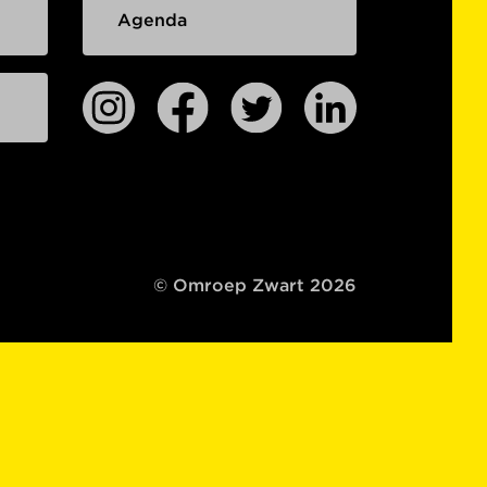
Agenda
© Omroep Zwart 2026