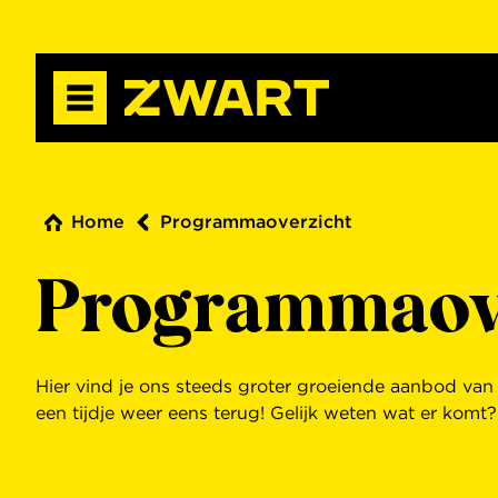
Home
Programmaoverzicht
Programmaov
Hier vind je ons steeds groter groeiende aanbod va
een tijdje weer eens terug! Gelijk weten wat er komt?