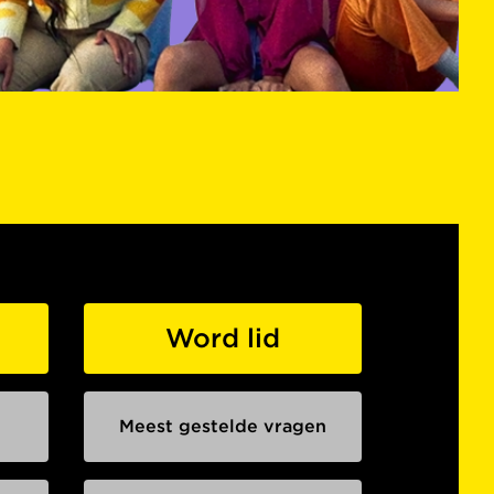
Word lid
Meest gestelde vragen