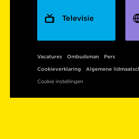
Televisie
Vacatures
Ombudsman
Pers
Cookieverklaring
Algemene lidmaats
Cookie instellingen