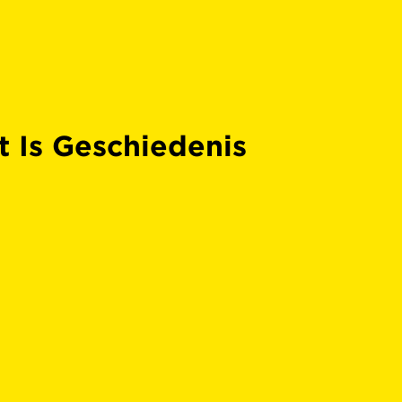
t Is Geschiedenis