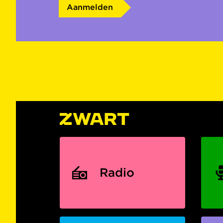
Aanmelden
Radio