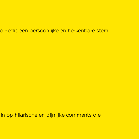
o Pedis een persoonlijke en herkenbare stem
in op hilarische en pijnlijke comments die