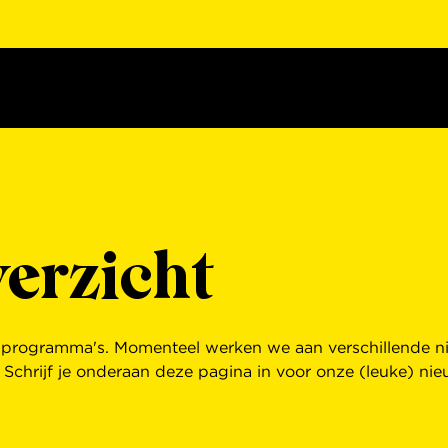
erzicht
n programma's. Momenteel werken we aan verschillende ni
 Schrijf je onderaan deze pagina in voor onze (leuke) nie