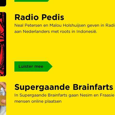
Radio Pedis
Neal Petersen en Malou Holshuijsen geven in Radi
aan Nederlanders met roots in Indonesië.
Luister mee
Supergaande Brainfarts
In Supergaande Brainfarts gaan Nesim en Fraasie
mensen online plaatsen