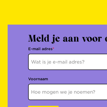
Meld je aan voor 
E-mail adres
*
Voornaam