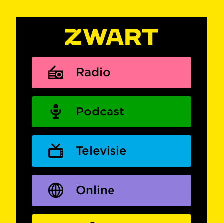
Radio
Podcast
Televisie
Online