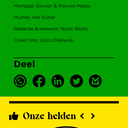
Montage: Geuren & Kleuren Media
Muziek: Ata Güner
Redactie & research: Nyun Wortu
Cover foto: Coco Olakunle
Deel
Onze helden