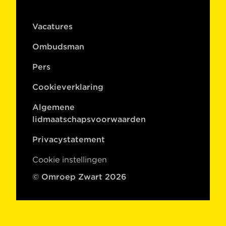
Vacatures
Ombudsman
Pers
Cookieverklaring
Algemene
lidmaatschapsvoorwaarden
Privacystatement
Cookie instellingen
© Omroep Zwart 2026