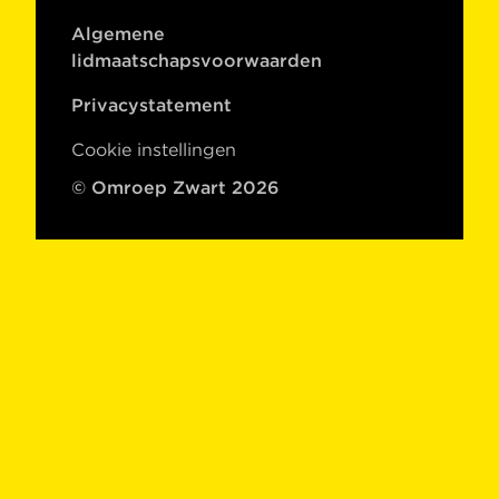
Algemene
lidmaatschapsvoorwaarden
Privacystatement
Cookie instellingen
© Omroep Zwart 2026