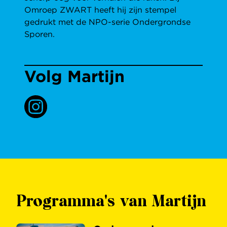
Omroep ZWART heeft hij zijn stempel
gedrukt met de NPO-serie Ondergrondse
Sporen.
Volg Martijn
Programma's van Martijn