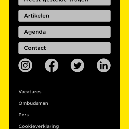
Artikelen
Agenda
Contact
Vacatures
Ombudsman
Pers
Cookieverklaring