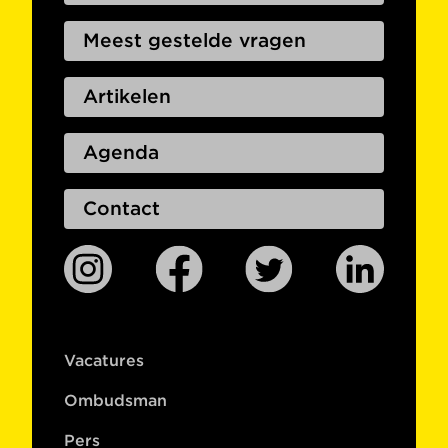
Meest gestelde vragen
Artikelen
Agenda
Contact
Vacatures
Ombudsman
Pers