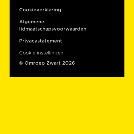
Cookieverklaring
Algemene
lidmaatschapsvoorwaarden
Privacystatement
Cookie instellingen
© Omroep Zwart 2026