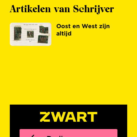
Artikelen van Schrijver
Oost en West zijn
altijd