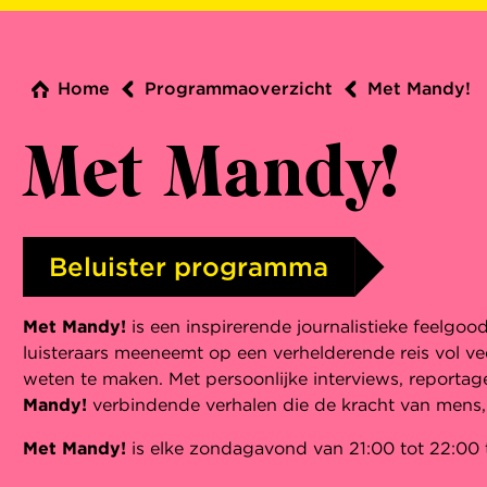
Home
Programmaoverzicht
Met Mandy!
Met Mandy!
Beluister programma
Met Mandy!
is een inspirerende journalistieke feel
luisteraars meeneemt op een verhelderende reis vol v
weten te maken. Met persoonlijke interviews, report
Mandy!
verbindende verhalen die de kracht van mens,
Met Mandy!
is elke zondagavond van 21:00 tot 22:00 