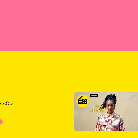
22:00