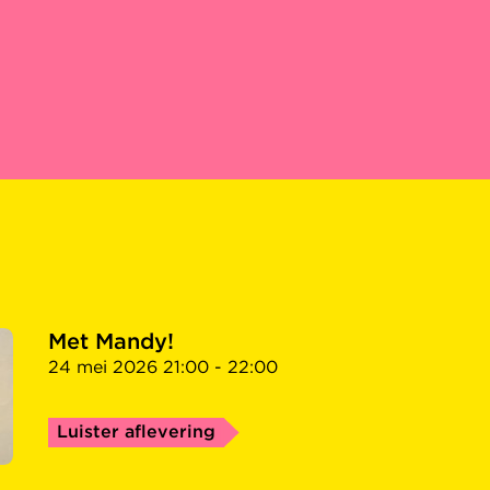
Met Mandy!
24 mei 2026 21:00 - 22:00
Luister aflevering