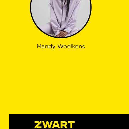
Mandy Woelkens