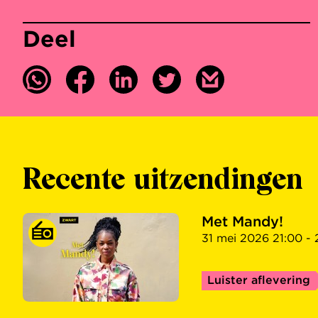
Deel
Recente uitzendingen
Met Mandy!
31 mei 2026 21:00 - 
Luister aflevering