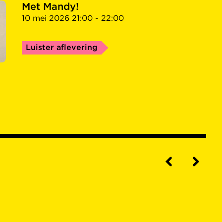
Met Mandy!
10 mei 2026 21:00 - 22:00
Luister aflevering