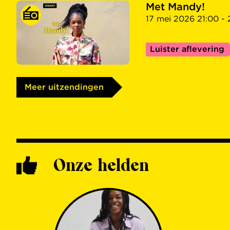
Met Mandy!
17 mei 2026 21:00 - 
Luister aflevering
Meer uitzendingen
Onze helden