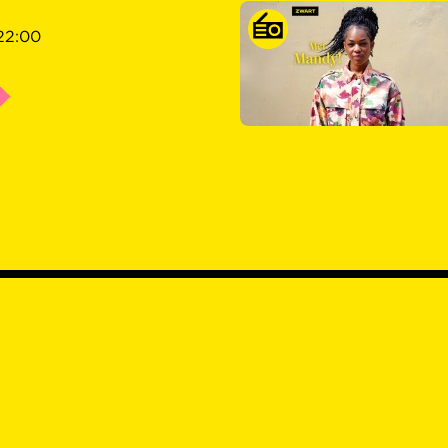
22:00