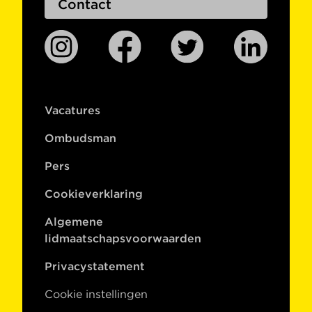
Contact
Vacatures
Ombudsman
Pers
Cookieverklaring
Algemene
lidmaatschapsvoorwaarden
Privacystatement
Cookie instellingen