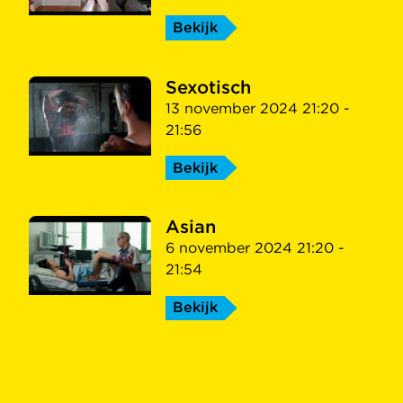
Bekijk
Sexotisch
13 november 2024 21:20 -
21:56
Bekijk
Asian
6 november 2024 21:20 -
21:54
Bekijk