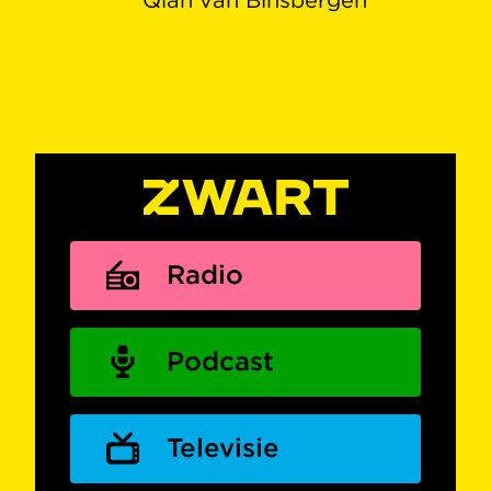
Radio
Podcast
Televisie