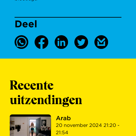
Deel
Recente
uitzendingen
Arab
20 november 2024 21:20 -
21:54