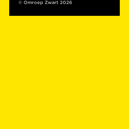
© Omroep Zwart 2026