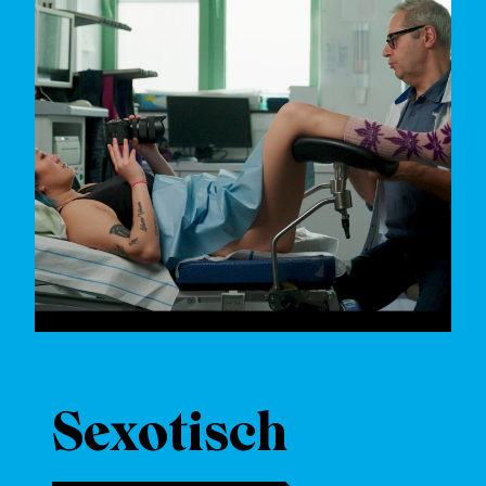
Sexotisch