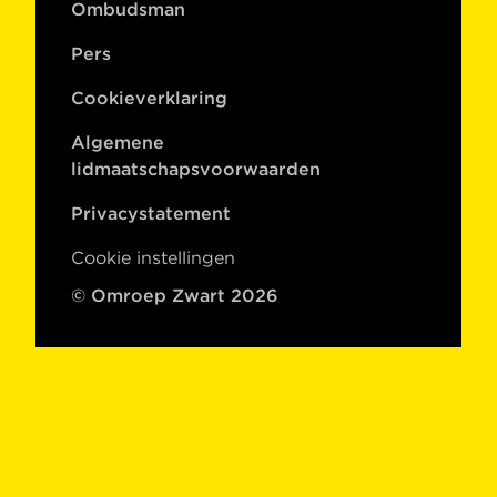
Ombudsman
Pers
Cookieverklaring
Algemene
lidmaatschapsvoorwaarden
Privacystatement
Cookie instellingen
© Omroep Zwart 2026