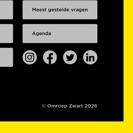
Meest gestelde vragen
Agenda
© Omroep Zwart 2026