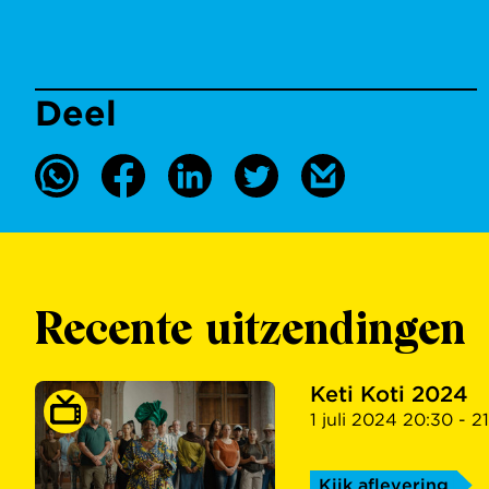
Deel
Recente uitzendingen
Keti Koti 2024
1 juli 2024 20:30 - 21
Kijk aflevering