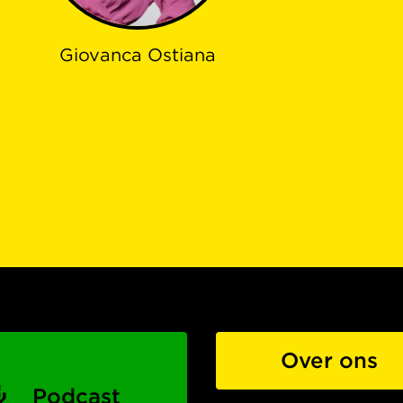
Giovanca Ostiana
Over ons
Podcast