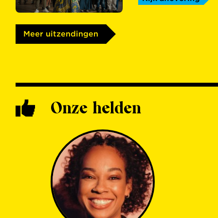
Meer uitzendingen
Onze helden