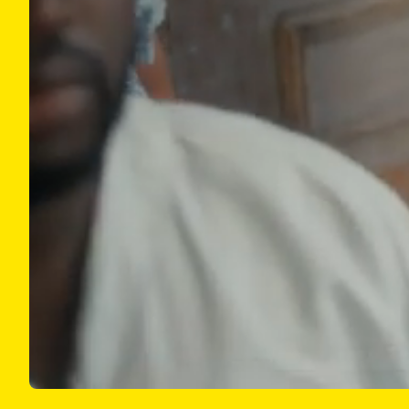
00:21