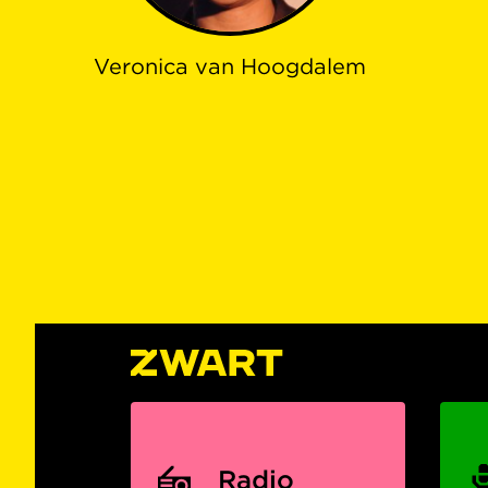
Veronica van Hoogdalem
Radio