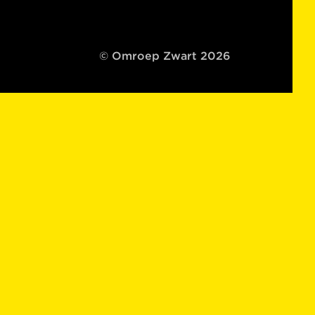
© Omroep Zwart 2026