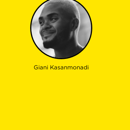
Giani Kasanmonadi