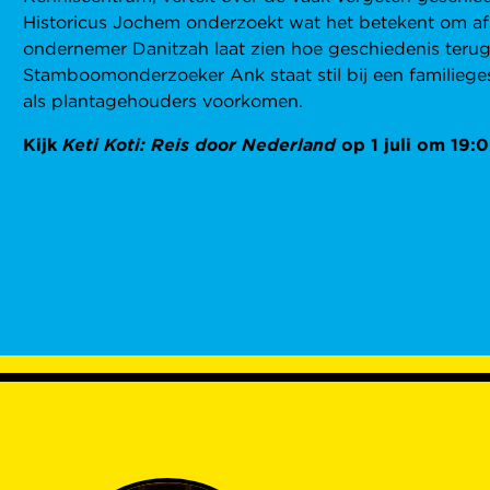
Historicus Jochem onderzoekt wat het betekent om af
ondernemer Danitzah laat zien hoe geschiedenis terug 
Stamboomonderzoeker Ank staat stil bij een familieg
als plantagehouders voorkomen.
Kijk
Keti Koti: Reis door Nederland
op 1 juli om 19: