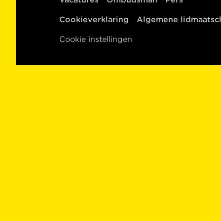
Cookieverklaring
Algemene lidmaats
Cookie instellingen