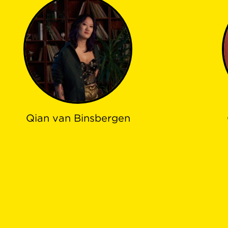
Qian van Binsbergen