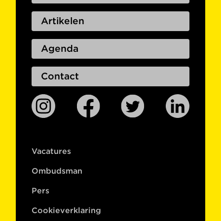
Artikelen
Agenda
Contact
Vacatures
Ombudsman
Pers
Cookieverklaring