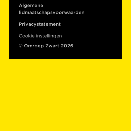
Algemene
lidmaatschapsvoorwaarden
Privacystatement
Cookie instellingen
© Omroep Zwart 2026