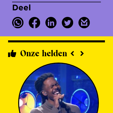
Deel
Onze helden