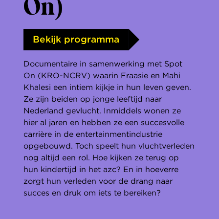
On)
Bekijk programma
Documentaire in samenwerking met Spot
On (KRO-NCRV) waarin Fraasie en Mahi
Khalesi een intiem kijkje in hun leven geven.
Ze zijn beiden op jonge leeftijd naar
Nederland gevlucht. Inmiddels wonen ze
hier al jaren en hebben ze een succesvolle
carrière in de entertainmentindustrie
opgebouwd. Toch speelt hun vluchtverleden
nog altijd een rol. Hoe kijken ze terug op
hun kindertijd in het azc? En in hoeverre
zorgt hun verleden voor de drang naar
succes en druk om iets te bereiken?