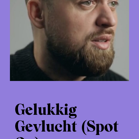
Gelukkig
Gevlucht (Spot