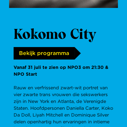
Kokomo City
Bekijk programma
Vanaf 31 juli te zien op NPO3 om 21:30 &
NPO Start
Rauw en verfrissend zwart-wit portret van
vier zwarte trans vrouwen die sekswerkers
zijn in New York en Atlanta, de Verenigde
Staten. Hoofdpersonen Daniella Carter, Koko
Da Doll, Liyah Mitchell en Dominique Silver
delen openhartig hun ervaringen in intieme