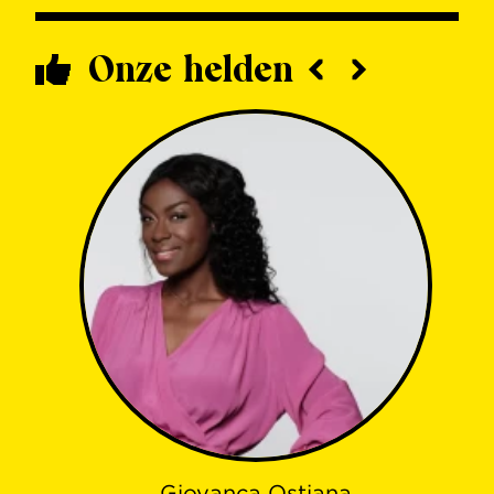
Onze helden
Giovanca Ostiana