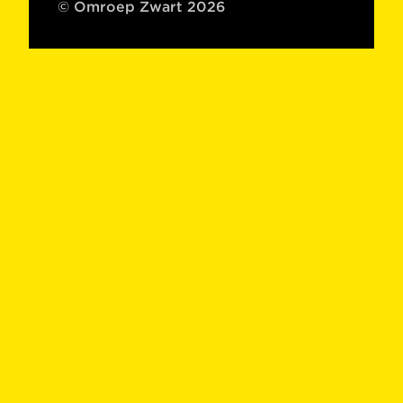
© Omroep Zwart 2026