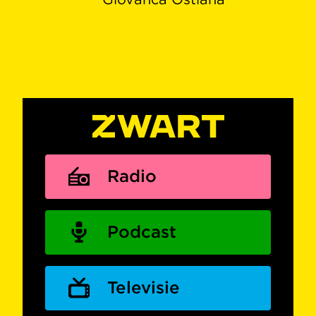
Radio
Podcast
Televisie