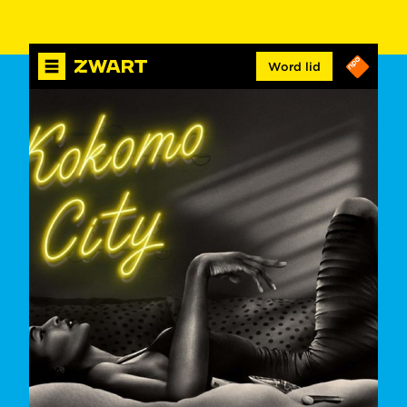
Word lid