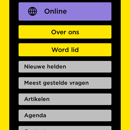
Online
Over ons
Word lid
Nieuwe helden
Meest gestelde vragen
Artikelen
Agenda