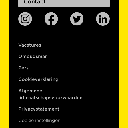
Contact
Vacatures
Ombudsman
Pers
Cookieverklaring
Algemene
lidmaatschapsvoorwaarden
Privacystatement
Cookie instellingen