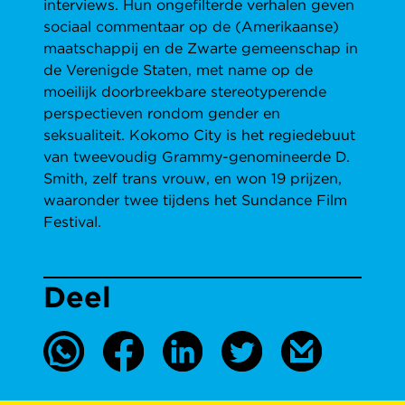
interviews. Hun ongefilterde verhalen geven
sociaal commentaar op de (Amerikaanse)
maatschappij en de Zwarte gemeenschap in
de Verenigde Staten, met name op de
moeilijk doorbreekbare stereotyperende
perspectieven rondom gender en
seksualiteit. Kokomo City is het regiedebuut
van tweevoudig Grammy-genomineerde D.
Smith, zelf trans vrouw, en won 19 prijzen,
waaronder twee tijdens het Sundance Film
Festival.
Deel