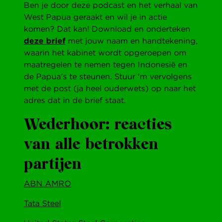
Ben je door deze podcast en het verhaal van
West Papua geraakt en wil je in actie
komen? Dat kan! Download en onderteken
deze brief
met jouw naam en handtekening,
waarin het kabinet wordt opgeroepen om
maatregelen te nemen tegen Indonesië en
de Papua’s te steunen. Stuur 'm vervolgens
met de post (ja heel ouderwets) op naar het
adres dat in de brief staat.
Wederhoor: reacties
van alle betrokken
partijen
ABN AMRO
Tata Steel