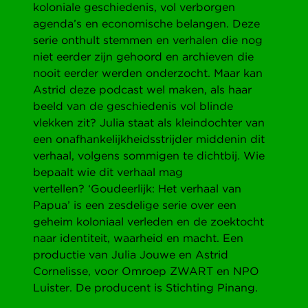
koloniale geschiedenis, vol verborgen
agenda’s en economische belangen. Deze
serie onthult stemmen en verhalen die nog
niet eerder zijn gehoord en archieven die
nooit eerder werden onderzocht. Maar kan
Astrid deze podcast wel maken, als haar
beeld van de geschiedenis vol blinde
vlekken zit? Julia staat als kleindochter van
een onafhankelijkheidsstrijder middenin dit
verhaal, volgens sommigen te dichtbij. Wie
bepaalt wie dit verhaal mag
vertellen? ‘Goudeerlijk: Het verhaal van
Papua’ is een zesdelige serie over een
geheim koloniaal verleden en de zoektocht
naar identiteit, waarheid en macht. Een
productie van Julia Jouwe en Astrid
Cornelisse, voor Omroep ZWART en NPO
Luister. De producent is Stichting Pinang.