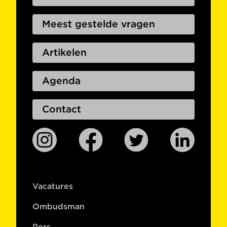
Meest gestelde vragen
Artikelen
Agenda
Contact
Vacatures
Ombudsman
Pers