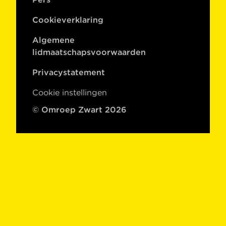
Cookieverklaring
Algemene
lidmaatschapsvoorwaarden
Privacystatement
Cookie instellingen
© Omroep Zwart 2026