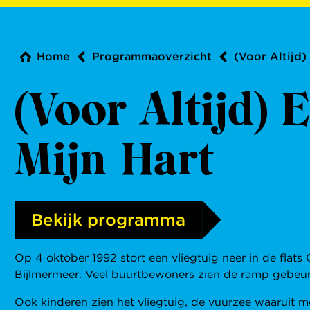
Home
Programmaoverzicht
(Voor Altijd)
(Voor Altijd) 
Mijn Hart
Bekijk programma
Op 4 oktober 1992 stort een vliegtuig neer in de fla
Bijlmermeer. Veel buurtbewoners zien de ramp gebeuren
Ook kinderen zien het vliegtuig, de vuurzee waaruit 