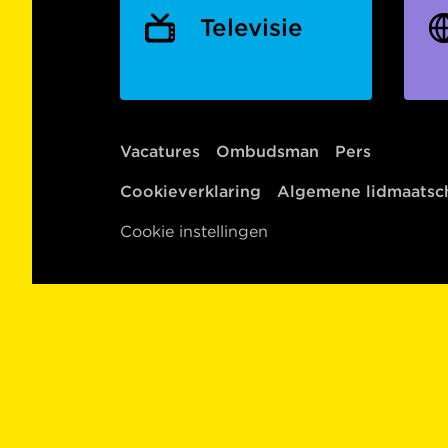
Televisie
Vacatures
Ombudsman
Pers
Cookieverklaring
Algemene lidmaats
Cookie instellingen