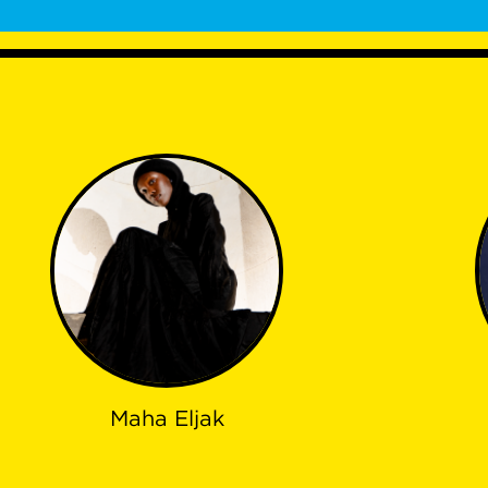
Maha Eljak