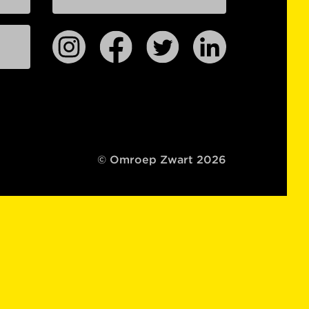
© Omroep Zwart 2026