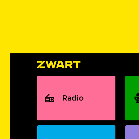
Radio