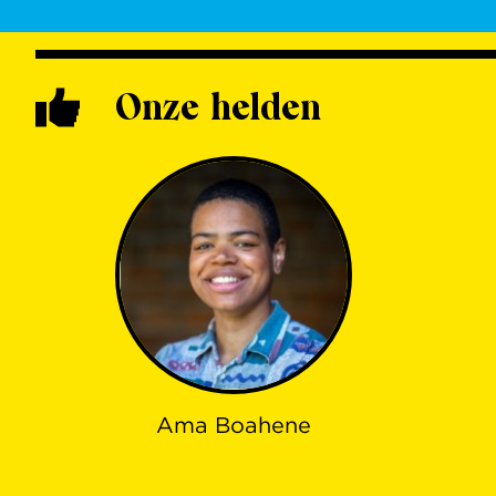
Onze helden
Ama Boahene