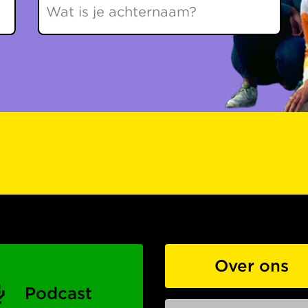
Over ons
Podcast