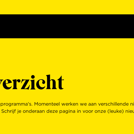
erzicht
n programma's. Momenteel werken we aan verschillende ni
 Schrijf je onderaan deze pagina in voor onze (leuke) nie