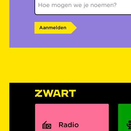
Aanmelden
Radio