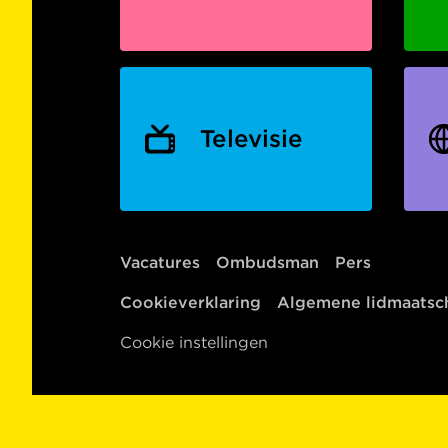
Televisie
Vacatures
Ombudsman
Pers
Cookieverklaring
Algemene lidmaats
Cookie instellingen