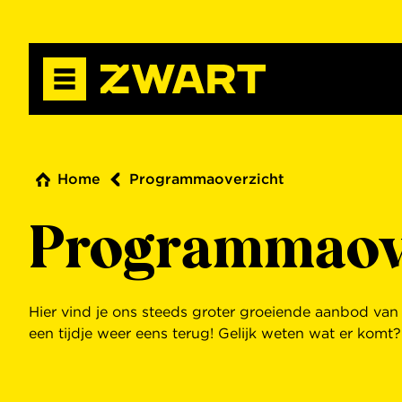
Home
Programmaoverzicht
Programmaov
Hier vind je ons steeds groter groeiende aanbod va
een tijdje weer eens terug! Gelijk weten wat er komt?