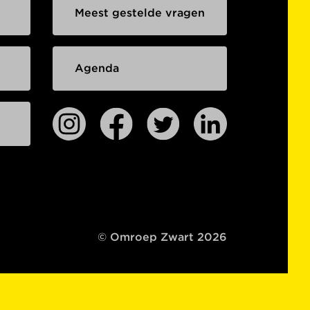
Meest gestelde vragen
Agenda
© Omroep Zwart 2026