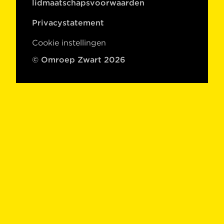
lidmaatschapsvoorwaarden
Privacystatement
Cookie instellingen
© Omroep Zwart 2026