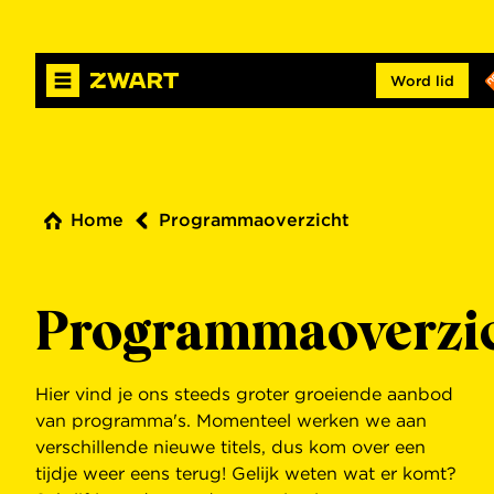
Word lid
Home
Programmaoverzicht
Programmaoverzi
Hier vind je ons steeds groter groeiende aanbod
van programma's. Momenteel werken we aan
verschillende nieuwe titels, dus kom over een
tijdje weer eens terug! Gelijk weten wat er komt?