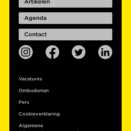
Artikelen
Agenda
Contact
Vacatures
Ombudsman
Pers
Cookieverklaring
Algemene