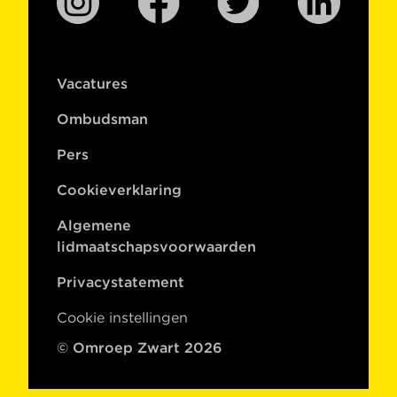
Vacatures
Ombudsman
Pers
Cookieverklaring
Algemene
lidmaatschapsvoorwaarden
Privacystatement
Cookie instellingen
© Omroep Zwart 2026