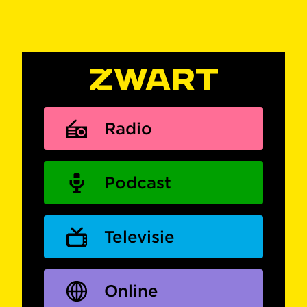
Radio
Podcast
Televisie
Online