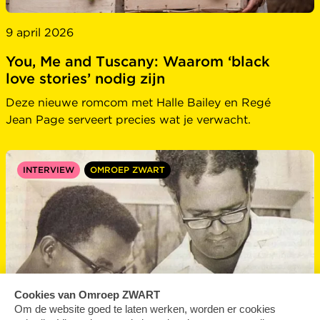
9 april 2026
You, Me and Tuscany: Waarom ‘black
love stories’ nodig zijn
Deze nieuwe romcom met Halle Bailey en Regé
Jean Page serveert precies wat je verwacht.
INTERVIEW
OMROEP ZWART