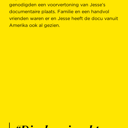
genodigden een voorvertoning van Jesse’s
documentaire plaats. Familie en een handvol
vrienden waren er en Jesse heeft de docu vanuit
Amerika ook al gezien.