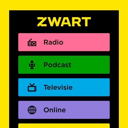
Radio
Podcast
Televisie
Online