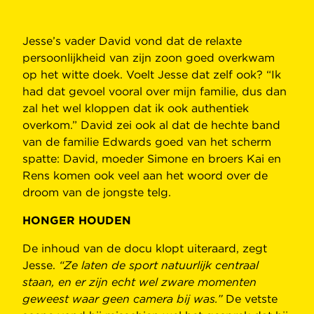
Jesse’s vader David vond dat de relaxte
persoonlijkheid van zijn zoon goed overkwam
op het witte doek. Voelt Jesse dat zelf ook? “Ik
had dat gevoel vooral over mijn familie, dus dan
zal het wel kloppen dat ik ook authentiek
overkom.” David zei ook al dat de hechte band
van de familie Edwards goed van het scherm
spatte: David, moeder Simone en broers Kai en
Rens komen ook veel aan het woord over de
droom van de jongste telg.
HONGER HOUDEN
De inhoud van de docu klopt uiteraard, zegt
Jesse.
“Ze laten de sport natuurlijk centraal
staan, en er zijn echt wel zware momenten
geweest waar geen camera bij was.”
De vetste