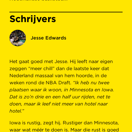
Schrijvers
Jesse Edwards
Het gaat goed met Jesse. Hij leeft naar eigen
zeggen “meer chill” dan de laatste keer dat
Nederland massaal van hem hoorde, in de
weken rond de NBA Draft.
“Ik heb nu twee
plaatsen waar ik woon, in Minnesota en Iowa.
Dat is zo’n drie en een half uur rijden, net te
doen, maar ik leef niet meer van hotel naar
hotel.”
Iowa is rustig, zegt hij. Rustiger dan Minnesota,
waar wat méér te doen is. Maar die rust is goed