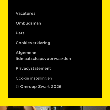
Vacatures
Ombudsman
Pers
Cookieverklaring
Algemene
lidmaatschapsvoorwaarden
Privacystatement
Cookie instellingen
© Omroep Zwart 2026