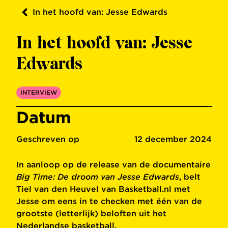
In het hoofd van: Jesse Edwards
In het hoofd van: Jesse
Edwards
INTERVIEW
Datum
Geschreven op
12 december 2024
In aanloop op de release van de documentaire
Big Time: De droom van Jesse Edwards
, belt
Tiel van den Heuvel van Basketball.nl met
Jesse om eens in te checken met één van de
grootste (letterlijk) beloften uit het
Nederlandse basketball.